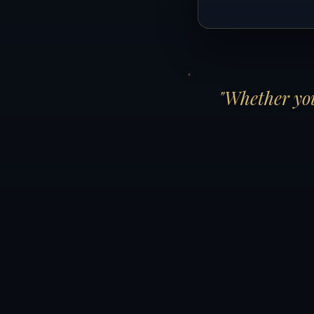
"Whether you