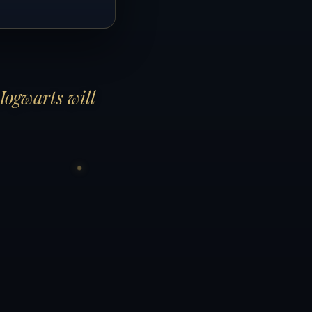
Hogwarts will