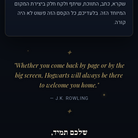
שקרא, כתב, התווכח, שיתף ולקח חלק ביצירת המקום
המיוחד הזה. בלעדיכם, כל הקסם הזה פשוט לא היה
קורה.
"Whether you come back by page or by the
big screen, Hogwarts will always be there
to welcome you home."
— J.K. ROWLING
שלכם תמיד,