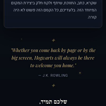
שקרא, כתב, התווכח, שיתף ולקח חלק ביצירת המקום
המיוחד הזה. בלעדיכם, כל הקסם הזה פשוט לא היה
קורה.
"Whether you come back by page or by the
big screen, Hogwarts will always be there
to welcome you home."
— J.K. ROWLING
שלכם תמיד,