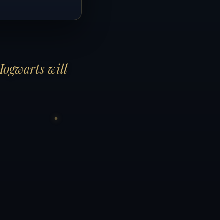
Hogwarts will