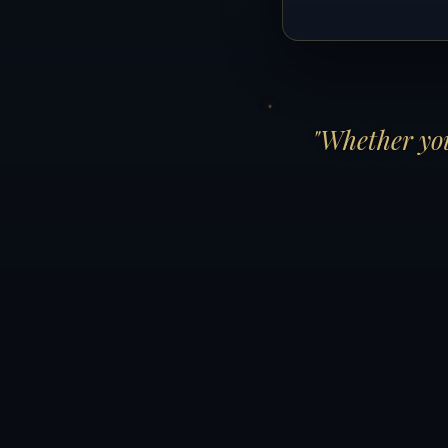
"Whether you