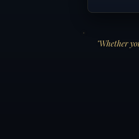
"Whether you