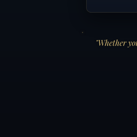
"Whether you