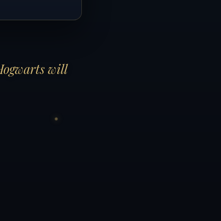
Hogwarts will