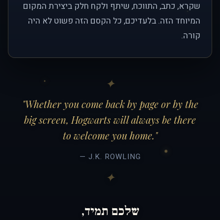
שקרא, כתב, התווכח, שיתף ולקח חלק ביצירת המקום
המיוחד הזה. בלעדיכם, כל הקסם הזה פשוט לא היה
קורה.
"Whether you come back by page or by the
big screen, Hogwarts will always be there
to welcome you home."
— J.K. ROWLING
שלכם תמיד,