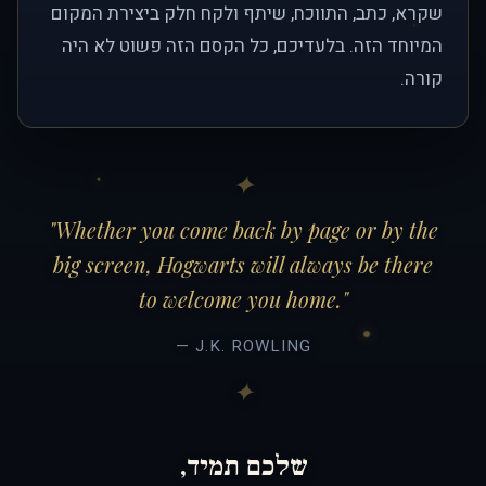
שקרא, כתב, התווכח, שיתף ולקח חלק ביצירת המקום
המיוחד הזה. בלעדיכם, כל הקסם הזה פשוט לא היה
קורה.
"Whether you come back by page or by the
big screen, Hogwarts will always be there
to welcome you home."
— J.K. ROWLING
שלכם תמיד,