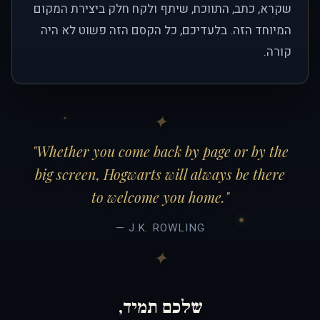
שקרא, כתב, התווכח, שיתף ולקח חלק ביצירת המקום
המיוחד הזה. בלעדיכם, כל הקסם הזה פשוט לא היה
קורה.
"Whether you come back by page or by the
big screen, Hogwarts will always be there
to welcome you home."
— J.K. ROWLING
שלכם תמיד,