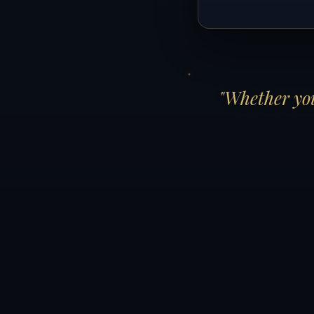
"Whether you