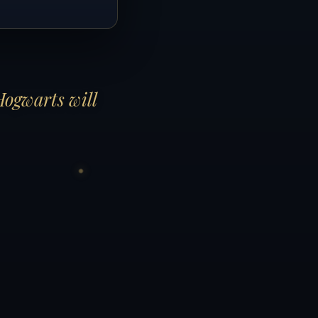
Hogwarts will