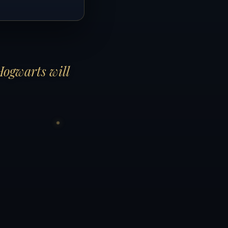
Hogwarts will