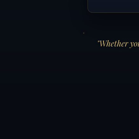
"Whether you