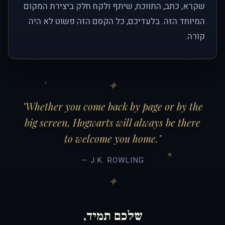
שקרא, כתב, התווכח, שיתף ולקח חלק ביצירת המקום
המיוחד הזה. בלעדיכם, כל הקסם הזה פשוט לא היה
קורה.
"Whether you come back by page or by the
big screen, Hogwarts will always be there
to welcome you home."
— J.K. ROWLING
שלכם תמיד,