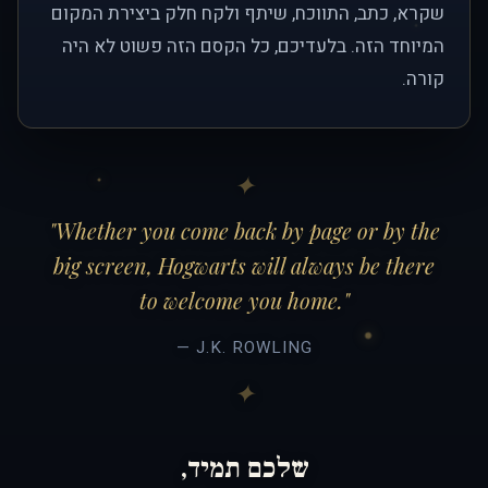
שקרא, כתב, התווכח, שיתף ולקח חלק ביצירת המקום
המיוחד הזה. בלעדיכם, כל הקסם הזה פשוט לא היה
קורה.
"Whether you come back by page or by the
big screen, Hogwarts will always be there
to welcome you home."
— J.K. ROWLING
שלכם תמיד,