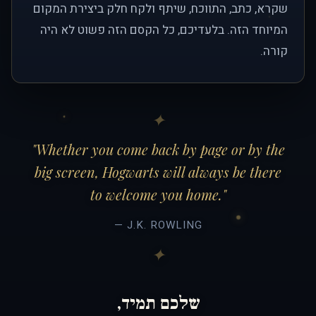
שקרא, כתב, התווכח, שיתף ולקח חלק ביצירת המקום
המיוחד הזה. בלעדיכם, כל הקסם הזה פשוט לא היה
קורה.
"Whether you come back by page or by the
big screen, Hogwarts will always be there
to welcome you home."
— J.K. ROWLING
שלכם תמיד,