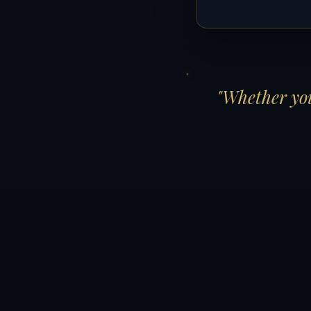
"Whether you