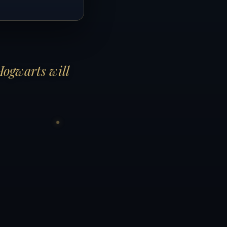
Hogwarts will