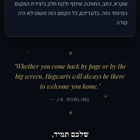
שקרא, כתב, התווכח, שיתף ולקח חלק ביצירת המקום
המיוחד הזה. בלעדיכם, כל הקסם הזה פשוט לא היה
קורה.
"Whether you come back by page or by the
big screen, Hogwarts will always be there
to welcome you home."
— J.K. ROWLING
שלכם תמיד,