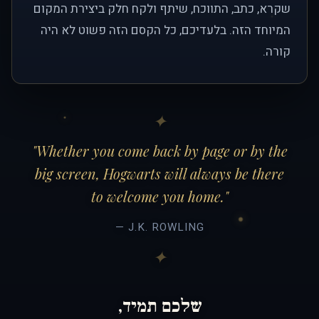
שקרא, כתב, התווכח, שיתף ולקח חלק ביצירת המקום
המיוחד הזה. בלעדיכם, כל הקסם הזה פשוט לא היה
קורה.
"Whether you come back by page or by the
big screen, Hogwarts will always be there
to welcome you home."
— J.K. ROWLING
שלכם תמיד,