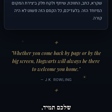
שקרא, כתב, התווכח, שיתף ולקח חלק ביצירת המקום
המיוחד הזה. בלעדיכם, כל הקסם הזה פשוט לא היה
קורה.
"Whether you come back by page or by the
big screen, Hogwarts will always be there
to welcome you home."
— J.K. ROWLING
שלכם תמיד,