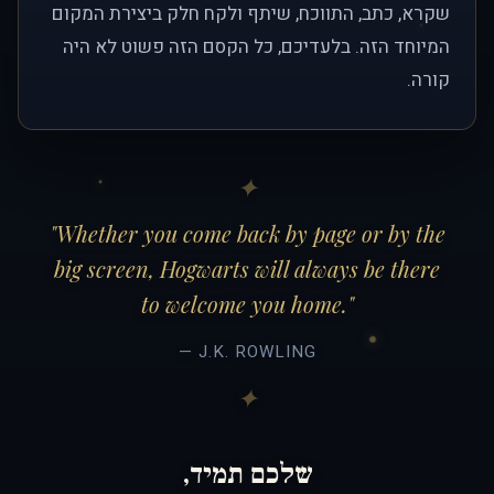
שקרא, כתב, התווכח, שיתף ולקח חלק ביצירת המקום
המיוחד הזה. בלעדיכם, כל הקסם הזה פשוט לא היה
קורה.
"Whether you come back by page or by the
big screen, Hogwarts will always be there
to welcome you home."
— J.K. ROWLING
שלכם תמיד,