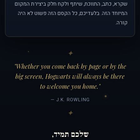
שקרא, כתב, התווכח, שיתף ולקח חלק ביצירת המקום
המיוחד הזה. בלעדיכם, כל הקסם הזה פשוט לא היה
קורה.
"Whether you come back by page or by the
big screen, Hogwarts will always be there
to welcome you home."
— J.K. ROWLING
שלכם תמיד,