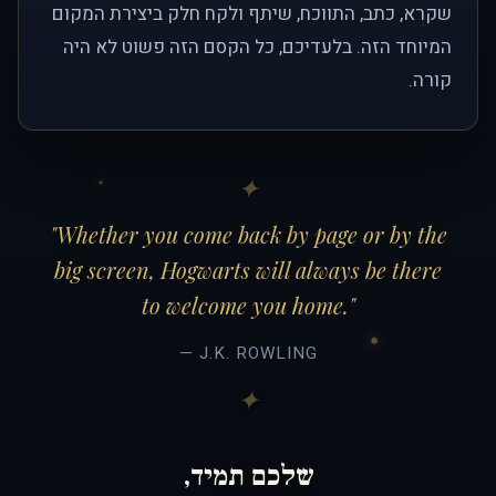
שקרא, כתב, התווכח, שיתף ולקח חלק ביצירת המקום
המיוחד הזה. בלעדיכם, כל הקסם הזה פשוט לא היה
קורה.
"Whether you come back by page or by the
big screen, Hogwarts will always be there
to welcome you home."
— J.K. ROWLING
שלכם תמיד,