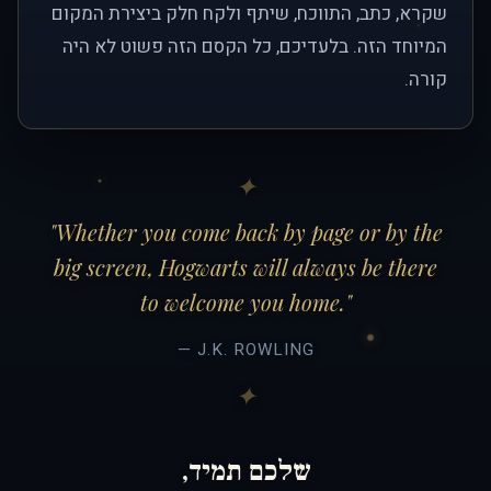
שקרא, כתב, התווכח, שיתף ולקח חלק ביצירת המקום
המיוחד הזה. בלעדיכם, כל הקסם הזה פשוט לא היה
קורה.
"Whether you come back by page or by the
big screen, Hogwarts will always be there
to welcome you home."
— J.K. ROWLING
שלכם תמיד,