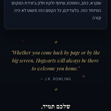
שקרא, כתב, התווכח, שיתף ולקח חלק ביצירת המקום
המיוחד הזה. בלעדיכם, כל הקסם הזה פשוט לא היה
קורה.
"Whether you come back by page or by the
big screen, Hogwarts will always be there
to welcome you home."
— J.K. ROWLING
שלכם תמיד,