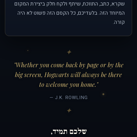
שקרא, כתב, התווכח, שיתף ולקח חלק ביצירת המקום
המיוחד הזה. בלעדיכם, כל הקסם הזה פשוט לא היה
קורה.
"Whether you come back by page or by the
big screen, Hogwarts will always be there
to welcome you home."
— J.K. ROWLING
שלכם תמיד,