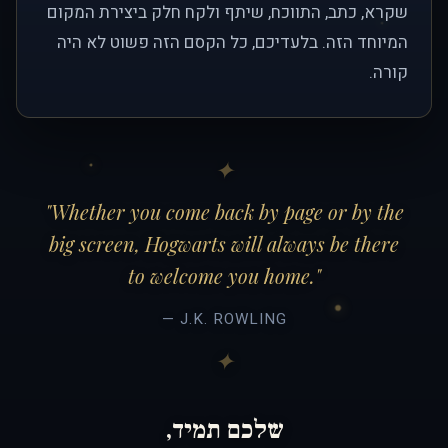
שקרא, כתב, התווכח, שיתף ולקח חלק ביצירת המקום
המיוחד הזה. בלעדיכם, כל הקסם הזה פשוט לא היה
קורה.
"Whether you come back by page or by the
big screen, Hogwarts will always be there
to welcome you home."
— J.K. ROWLING
שלכם תמיד,