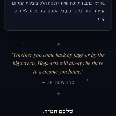
שקרא, כתב, התווכח, שיתף ולקח חלק ביצירת המקום
המיוחד הזה. בלעדיכם, כל הקסם הזה פשוט לא היה
קורה.
"Whether you come back by page or by the
big screen, Hogwarts will always be there
to welcome you home."
— J.K. ROWLING
שלכם תמיד,