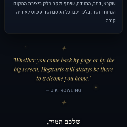
שקרא, כתב, התווכח, שיתף ולקח חלק ביצירת המקום
המיוחד הזה. בלעדיכם, כל הקסם הזה פשוט לא היה
קורה.
"Whether you come back by page or by the
big screen, Hogwarts will always be there
to welcome you home."
— J.K. ROWLING
שלכם תמיד,