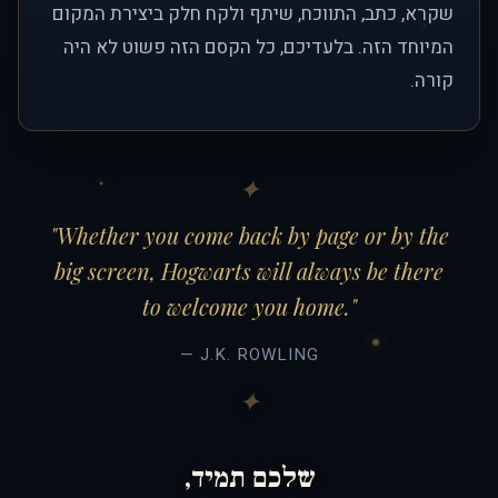
שקרא, כתב, התווכח, שיתף ולקח חלק ביצירת המקום
המיוחד הזה. בלעדיכם, כל הקסם הזה פשוט לא היה
קורה.
"Whether you come back by page or by the
big screen, Hogwarts will always be there
to welcome you home."
— J.K. ROWLING
שלכם תמיד,