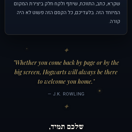
שקרא, כתב, התווכח, שיתף ולקח חלק ביצירת המקום
המיוחד הזה. בלעדיכם, כל הקסם הזה פשוט לא היה
קורה.
"Whether you come back by page or by the
big screen, Hogwarts will always be there
to welcome you home."
— J.K. ROWLING
שלכם תמיד,