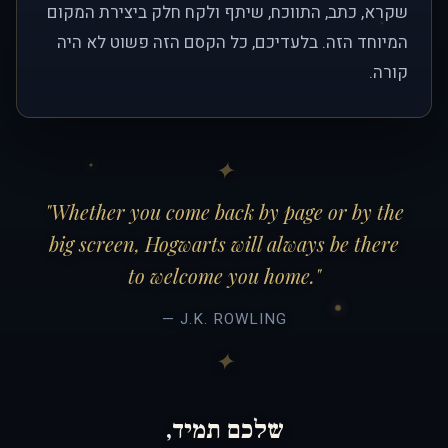
שקרא, כתב, התווכח, שיתף ולקח חלק ביצירת המקום
המיוחד הזה. בלעדיכם, כל הקסם הזה פשוט לא היה
קורה.
"Whether you come back by page or by the
big screen, Hogwarts will always be there
to welcome you home."
— J.K. ROWLING
שלכם תמיד,