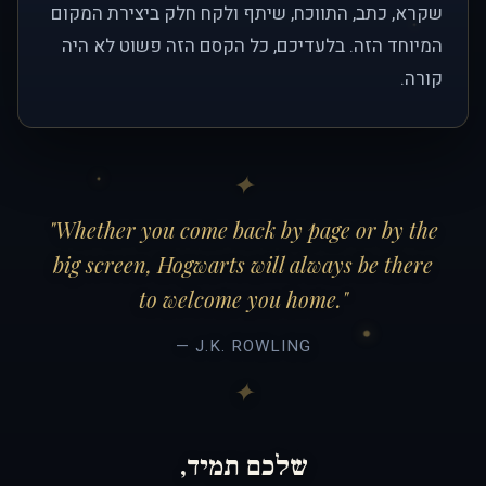
שקרא, כתב, התווכח, שיתף ולקח חלק ביצירת המקום
המיוחד הזה. בלעדיכם, כל הקסם הזה פשוט לא היה
קורה.
"Whether you come back by page or by the
big screen, Hogwarts will always be there
to welcome you home."
— J.K. ROWLING
שלכם תמיד,