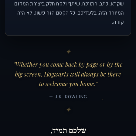
שקרא, כתב, התווכח, שיתף ולקח חלק ביצירת המקום
המיוחד הזה. בלעדיכם, כל הקסם הזה פשוט לא היה
קורה.
"Whether you come back by page or by the
big screen, Hogwarts will always be there
to welcome you home."
— J.K. ROWLING
שלכם תמיד,