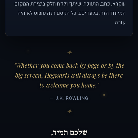
שקרא, כתב, התווכח, שיתף ולקח חלק ביצירת המקום
המיוחד הזה. בלעדיכם, כל הקסם הזה פשוט לא היה
קורה.
"Whether you come back by page or by the
big screen, Hogwarts will always be there
to welcome you home."
— J.K. ROWLING
שלכם תמיד,