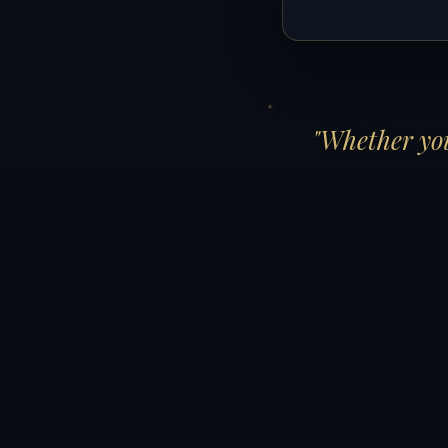
"Whether you