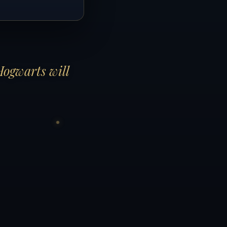
Hogwarts will