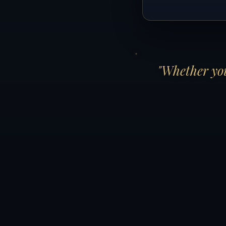
"Whether you