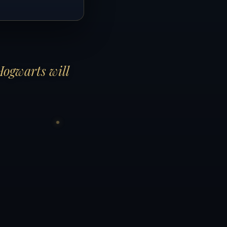
Hogwarts will