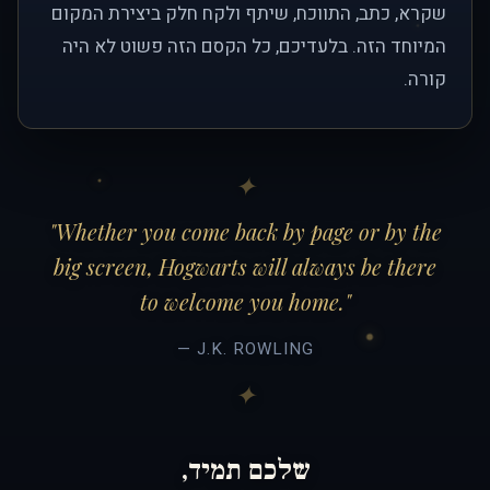
שקרא, כתב, התווכח, שיתף ולקח חלק ביצירת המקום
המיוחד הזה. בלעדיכם, כל הקסם הזה פשוט לא היה
קורה.
"Whether you come back by page or by the
big screen, Hogwarts will always be there
to welcome you home."
— J.K. ROWLING
שלכם תמיד,