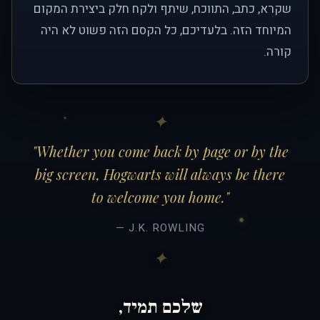
שקרא, כתב, התווכח, שיתף ולקח חלק ביצירת המקום
המיוחד הזה. בלעדיכם, כל הקסם הזה פשוט לא היה
קורה.
"Whether you come back by page or by the
big screen, Hogwarts will always be there
to welcome you home."
— J.K. ROWLING
שלכם תמיד,