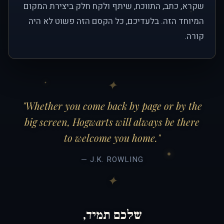
שקרא, כתב, התווכח, שיתף ולקח חלק ביצירת המקום
המיוחד הזה. בלעדיכם, כל הקסם הזה פשוט לא היה
קורה.
"Whether you come back by page or by the
big screen, Hogwarts will always be there
to welcome you home."
— J.K. ROWLING
שלכם תמיד,