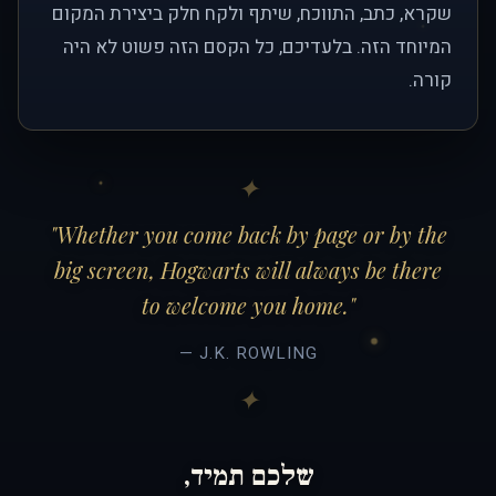
שקרא, כתב, התווכח, שיתף ולקח חלק ביצירת המקום
המיוחד הזה. בלעדיכם, כל הקסם הזה פשוט לא היה
קורה.
"Whether you come back by page or by the
big screen, Hogwarts will always be there
to welcome you home."
— J.K. ROWLING
שלכם תמיד,