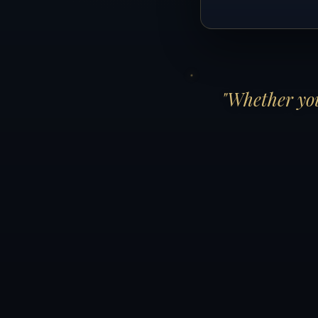
"Whether you