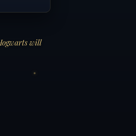
Hogwarts will