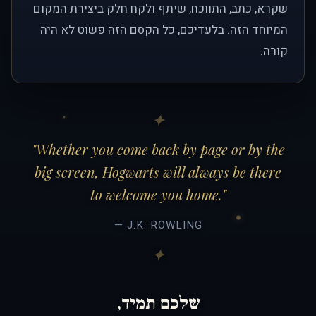
שקרא, כתב, התווכח, שיתף ולקח חלק ביצירת המקום
המיוחד הזה. בלעדיכם, כל הקסם הזה פשוט לא היה
קורה.
"Whether you come back by page or by the
big screen, Hogwarts will always be there
to welcome you home."
— J.K. ROWLING
שלכם תמיד,