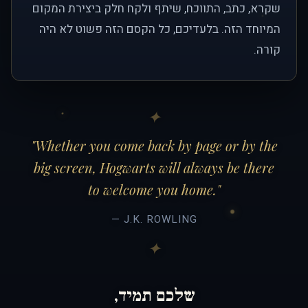
שקרא, כתב, התווכח, שיתף ולקח חלק ביצירת המקום
המיוחד הזה. בלעדיכם, כל הקסם הזה פשוט לא היה
קורה.
"Whether you come back by page or by the
big screen, Hogwarts will always be there
to welcome you home."
— J.K. ROWLING
שלכם תמיד,