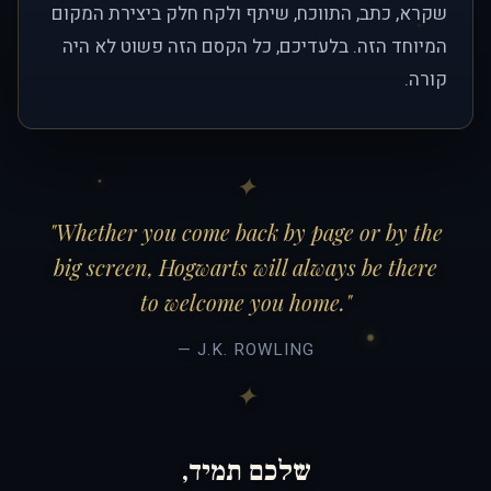
שקרא, כתב, התווכח, שיתף ולקח חלק ביצירת המקום
המיוחד הזה. בלעדיכם, כל הקסם הזה פשוט לא היה
קורה.
"Whether you come back by page or by the
big screen, Hogwarts will always be there
to welcome you home."
— J.K. ROWLING
שלכם תמיד,