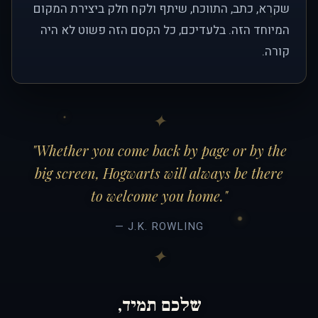
שקרא, כתב, התווכח, שיתף ולקח חלק ביצירת המקום
המיוחד הזה. בלעדיכם, כל הקסם הזה פשוט לא היה
קורה.
"Whether you come back by page or by the
big screen, Hogwarts will always be there
to welcome you home."
— J.K. ROWLING
שלכם תמיד,