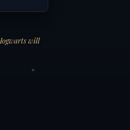
Hogwarts will