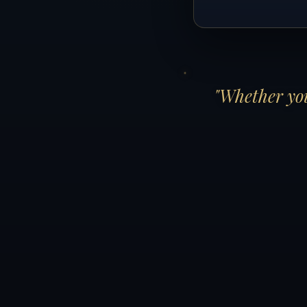
"Whether you