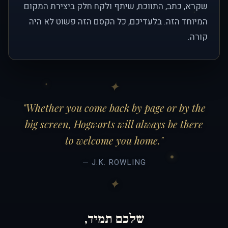
שקרא, כתב, התווכח, שיתף ולקח חלק ביצירת המקום
המיוחד הזה. בלעדיכם, כל הקסם הזה פשוט לא היה
קורה.
"Whether you come back by page or by the
big screen, Hogwarts will always be there
to welcome you home."
— J.K. ROWLING
שלכם תמיד,