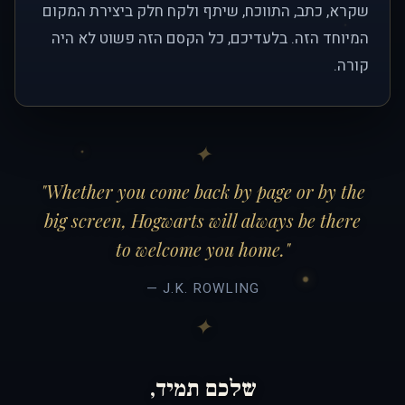
שקרא, כתב, התווכח, שיתף ולקח חלק ביצירת המקום
המיוחד הזה. בלעדיכם, כל הקסם הזה פשוט לא היה
קורה.
"Whether you come back by page or by the
big screen, Hogwarts will always be there
to welcome you home."
— J.K. ROWLING
שלכם תמיד,