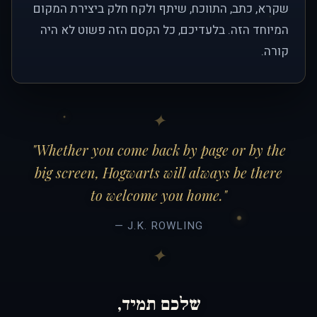
שקרא, כתב, התווכח, שיתף ולקח חלק ביצירת המקום
המיוחד הזה. בלעדיכם, כל הקסם הזה פשוט לא היה
קורה.
"Whether you come back by page or by the
big screen, Hogwarts will always be there
to welcome you home."
— J.K. ROWLING
שלכם תמיד,