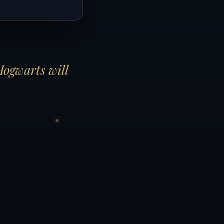
Hogwarts will