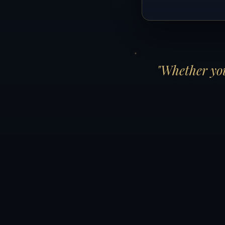
"Whether you