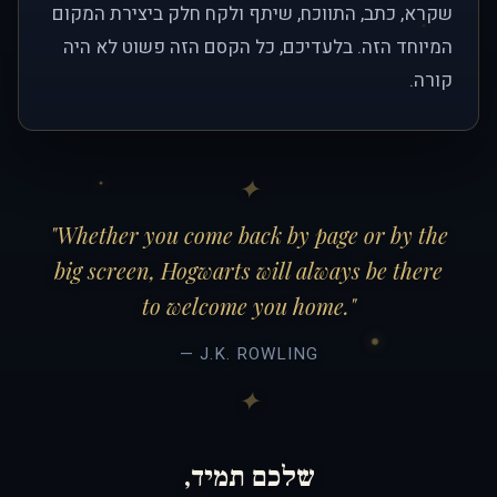
שקרא, כתב, התווכח, שיתף ולקח חלק ביצירת המקום
המיוחד הזה. בלעדיכם, כל הקסם הזה פשוט לא היה
קורה.
"Whether you come back by page or by the
big screen, Hogwarts will always be there
to welcome you home."
— J.K. ROWLING
שלכם תמיד,